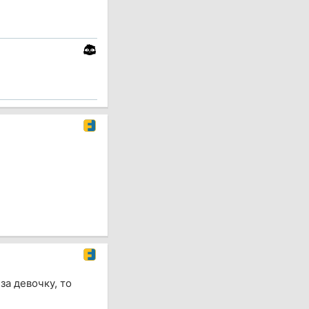
за девочку, то