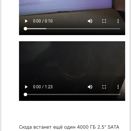
Сюда встанет ещё один 4000 ГБ 2.5" SATA