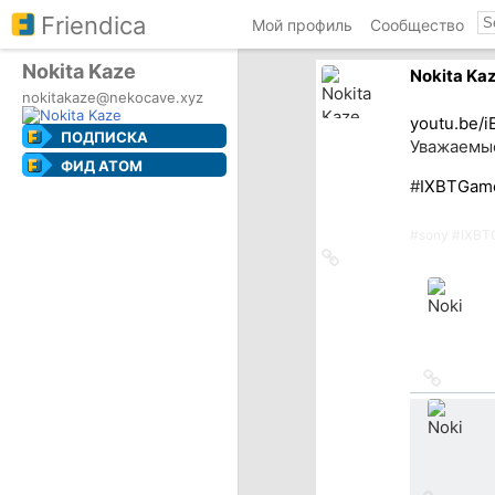
Friendica
Мой профиль
Сообщество
Nokita Kaze
Nokita Ka
nokitakaze@nekocave.xyz
youtu.be/
ПОДПИСКА
Уважаемые
ФИД ATOM
#
IXBTGam
#
sony
#
IXBT
Ссылка
на
источник
Ссылка
на
источн