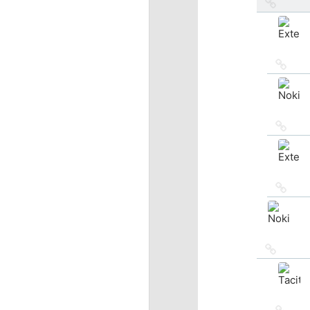
Ссылка
на
источн
Ссыл
на
исто
Ссыл
на
исто
Ссыл
на
исто
Ссылка
на
источн
Ссыл