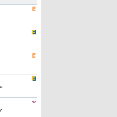
ал
у.