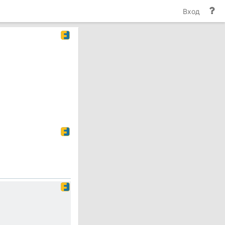
По
Вход
и
до