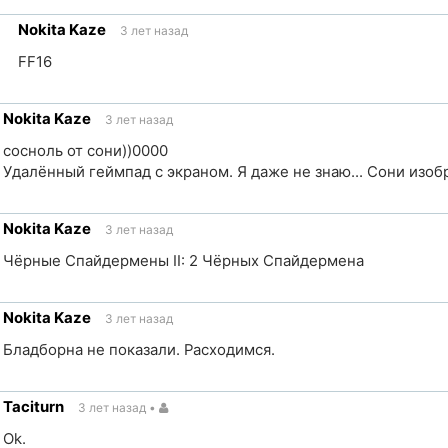
Nokita Kaze
3 лет назад
чник
FF16
ка
Nokita Kaze
3 лет назад
чник
сосноль от сони))0000
Удалённый геймпад с экраном. Я даже не знаю... Сони изоб
Nokita Kaze
3 лет назад
ик
Чёрные Спайдермены II: 2 Чёрных Спайдермена
Nokita Kaze
3 лет назад
ик
Бладборна не показали. Расходимся.
Taciturn
3 лет назад
•
ик
Ok.