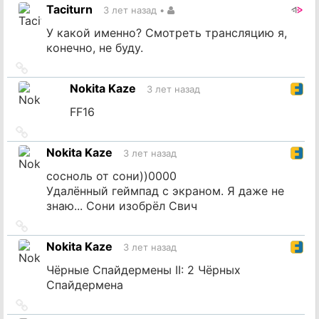
на
Taciturn
3 лет назад
•
источник
У какой именно? Смотреть трансляцию я,
конечно, не буду.
Ссылка
на
Nokita Kaze
3 лет назад
источник
FF16
Ссылка
на
Nokita Kaze
3 лет назад
источник
сосноль от сони))0000
Удалённый геймпад с экраном. Я даже не
знаю... Сони изобрёл Свич
Ссылка
на
Nokita Kaze
3 лет назад
источник
Чёрные Спайдермены II: 2 Чёрных
Спайдермена
Ссылка
на