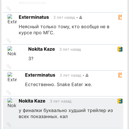
#
MetalGearSolid
Ссылка
на
Exterminatus
3 лет назад
•
источник
Неясный только тому, кто вообще не в
курсе про МГС.
Ссылка
на
Nokita Kaze
3 лет назад
источник
3?
Ссылка
на
Exterminatus
3 лет назад
•
источник
Естественно. Snake Eater же.
Ссылка
на
Nokita Kaze
3 лет назад
источник
у финалки буквально худший трейлер из
всех показанных. кал
Ссылка