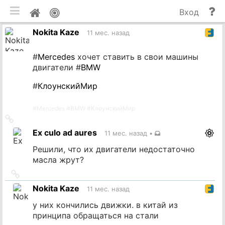
мобильная версия
П
Мой
Вход
и
профиль
Nokita Kaze
до
11 мес. назад
#
Mercedes
хочет ставить в свои машины
двигатели #
BMW
#
КлоунскийМир
#
Mercedes
#
BMW
#
КлоунскийМир
Ссылка
на
Ex culo ad aures
11 мес. назад
•
источник
Решили, что их двигатели недостаточно
масла жрут?
Ссылка
на
Nokita Kaze
11 мес. назад
источник
у них кончились движки. в китай из
принципа обращаться на стали