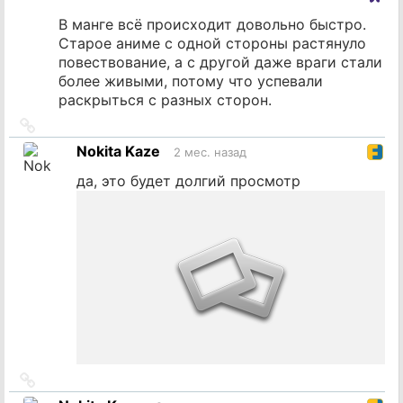
В манге всё происходит довольно быстро.
Старое аниме с одной стороны растянуло
повествование, а с другой даже враги стали
более живыми, потому что успевали
раскрыться с разных сторон.
Ссылка
на
Nokita Kaze
2 мес. назад
источник
да, это будет долгий просмотр
Ссылка
на