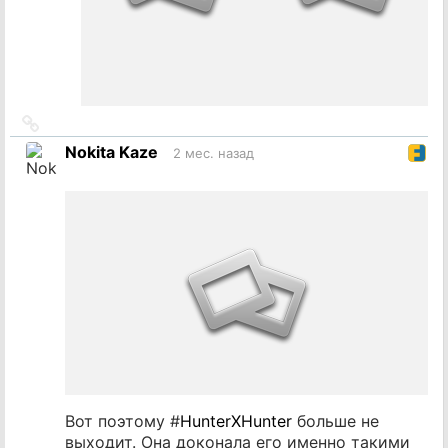
Ссылка
на
Nokita Kaze
2 мес. назад
источник
Вот поэтому #
HunterXHunter
больше не
выходит. Она доконала его именно такими