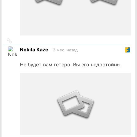
Ссылка
на
Nokita Kaze
2 мес. назад
источник
Не будет вам гетеро. Вы его недостойны.