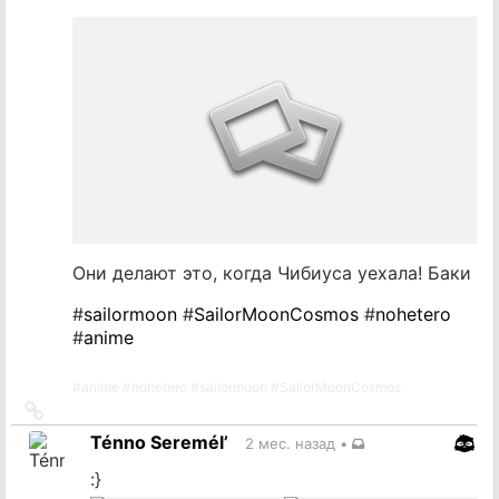
Они делают это, когда Чибиуса уехала! Баки
#
sailormoon
#
SailorMoonCosmos
#
nohetero
#
anime
#
anime
#
nohetero
#
sailormoon
#
SailorMoonCosmos
Ссылка
на
Ténno Seremél’
2 мес. назад
•
источник
:}