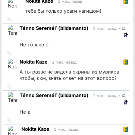
Nokita Kaze
2 мес. назад
тебе бы только усаги нагишом)
Ссылка
на
Ténno Seremél’ (bildamanto)
2 мес. назад
•
источник
Не только :}
Ссылка
на
Nokita Kaze
2 мес. назад
источник
А ты разве не видела скрины из мувиков,
чтобы, кхм, знать ответ на этот вопрос?
Ссылка
на
Ténno Seremél’ (bildamanto)
2 мес. назад
•
источник
Не‐а.
Ссылка
на
Nokita Kaze
2 мес. назад
источник