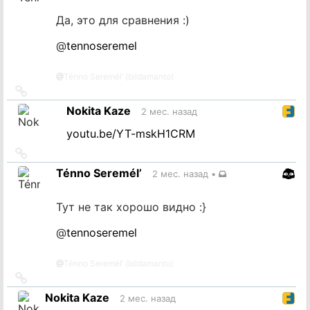
Да, это для сравнения :)
@
tennoseremel
@
Ténno Seremél’ (bildamanto)
Ссылка
на
Nokita Kaze
2 мес. назад
источник
youtu.be/YT-mskH1CRM
Ссылка
на
Ténno Seremél’
2 мес. назад
•
источник
Тут не так хорошо видно :}
@
tennoseremel
@
Ténno Seremél’ (bildamanto)
Ссылка
на
Nokita Kaze
2 мес. назад
источник