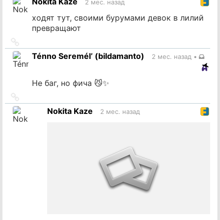
Nokita Kaze
2 мес. назад
источник
ходят тут, своими бурумами девок в лилий
превращают
Ссылка
на
Ténno Seremél’ (bildamanto)
2 мес. назад
•
источник
Не баг, но фича 😼✨
Ссылка
на
Nokita Kaze
2 мес. назад
источник