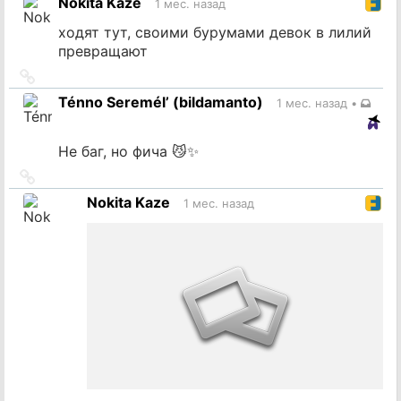
Nokita Kaze
1 мес. назад
источник
ходят тут, своими бурумами девок в лилий
превращают
Ссылка
на
Ténno Seremél’ (bildamanto)
1 мес. назад
•
источник
Не баг, но фича 😼✨
Ссылка
на
Nokita Kaze
1 мес. назад
источник