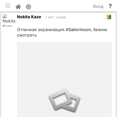
мобильная версия
П
Мой
Вход
и
профиль
Nokita Kaze
до
1 мес. назад
Отличная экранизация #
Sailormoon
, бежим
смотреть