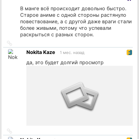
В манге всё происходит довольно быстро.
Старое аниме с одной стороны растянуло
повествование, а с другой даже враги стали
более живыми, потому что успевали
раскрыться с разных сторон.
Ссылка
на
Nokita Kaze
1 мес. назад
источник
да, это будет долгий просмотр
Ссылка
на