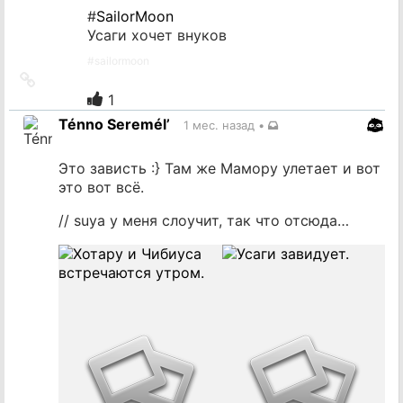
#
SailorMoon
Усаги хочет внуков
#
sailormoon
Ссылка
на
1
источник
Ténno Seremél’
1 мес. назад
•
Это зависть :} Там же Мамору улетает и вот
это вот всё.
// suya у меня слоучит, так что отсюда…