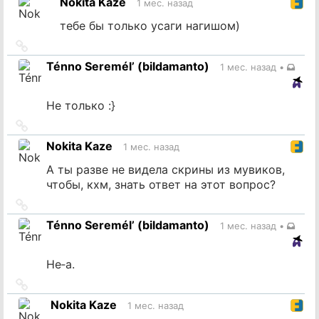
Nokita Kaze
1 мес. назад
тебе бы только усаги нагишом)
Ссылка
на
Ténno Seremél’ (bildamanto)
1 мес. назад
•
источник
Не только :}
Ссылка
на
Nokita Kaze
1 мес. назад
источник
А ты разве не видела скрины из мувиков,
чтобы, кхм, знать ответ на этот вопрос?
Ссылка
на
Ténno Seremél’ (bildamanto)
1 мес. назад
•
источник
Не‐а.
Ссылка
на
Nokita Kaze
1 мес. назад
источник