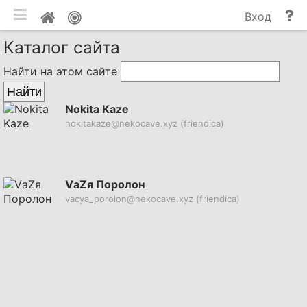
мобильная версия
П
Мой
Вход
и
профиль
Каталог сайта
до
Найти на этом сайте
Nokita Kaze
nokitakaze@nekocave.xyz
(friendica)
VаZя Поролон
vacya_porolon@nekocave.xyz
(friendica)