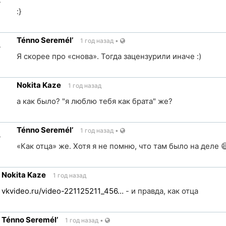
:}
ылка
Ténno Seremél’
1 год назад
•
точник
Я скорее про «снова». Тогда зацензурили иначе :)
ылка
Nokita Kaze
1 год назад
точник
а как было? "я люблю тебя как брата" же?
ылка
Ténno Seremél’
1 год назад
•
точник
«Как отца» же. Хотя я не помню, что там было на деле 
ылка
Nokita Kaze
1 год назад
точник
vkvideo.ru/video-221125211_456…
- и правда, как отца
Ténno Seremél’
1 год назад
•
ик