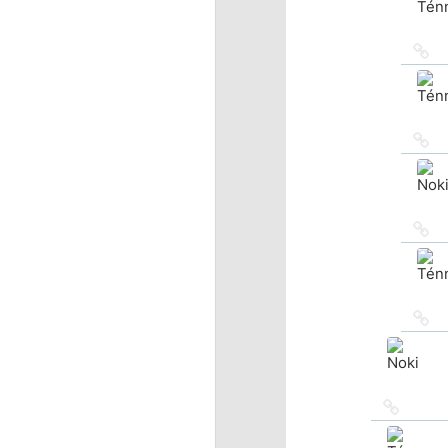
Сс
на
ис
Сс
на
ис
Сс
на
ис
Сс
на
ис
Ссылка
на
источн