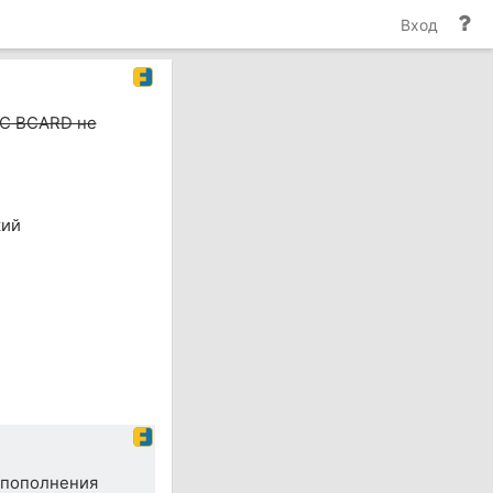
По
Вход
и
до
. С BCARD не
кий
 пополнения