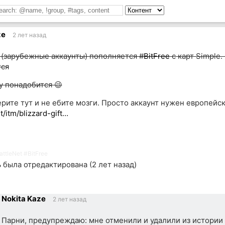
ze
2 лет назад
(зарубежные аккаунты) пополняется #
BitFree
с карт Simple
тся
у понадобится 😉
ерите тут и не ебите мозги. Просто аккаунт нужен европейс
t/itm/blizzard-gift…
attleNet
#
BitFree
ь была отредактирована (
2 лет назад
)
Nokita Kaze
2 лет назад
Парни, предупреждаю: мне отменили и удалили из истории