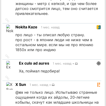
женщины - метр с кепкой, и где чем более
детско смотрится лицо, тем оно считается
привлекательнее.
Ссылка
на
Nokita Kaze
1 мес. назад
источник
про лицо - ты описал любую страну.
про рост - в японии люди не ниже чем в
остальном мире. если мы не про японию
1850х или про индию
Ссылка
на
Ex culo ad aures
1 мес. назад
•
источник
Ха, поймал педобира!
Ссылка
на
X Sun
1 мес. назад
•
источник
@
ex
не только лицо. Испытываю странные
ощущения когда их айдолы, 20-летние
кобылы, скачут как младшие школьницы на