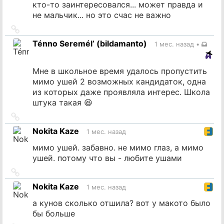
кто-то заинтересовался... может правда и
не мальчик... но это счас не важно
Ссылка
на
Ténno Seremél’ (bildamanto)
1 мес. назад
•
источник
Мне в школьное время удалось пропустить
мимо ушей 2 возможных кандидаток, одна
из которых даже проявляла интерес. Школа
штука такая 😆
Ссылка
на
Nokita Kaze
1 мес. назад
источник
мимо ушей. забавно. не мимо глаз, а мимо
ушей. потому что вы - любите ушами
Ссылка
на
Nokita Kaze
1 мес. назад
источник
а кунов сколько отшила? вот у макото было
бы больше