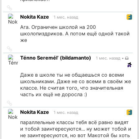
Ссылка
на
Nokita Kaze
1 мес. назад
источник
Ага. Ограничен школой на 200
школопиздриков. А потом ещё одной такой
же
Ссылка
на
Ténno Seremél’ (bildamanto)
1 мес. назад
•
источник
Даже в школе ты не общаешься со всеми
школьниками. Даже не со всеми в своём же
классе. Не считая того, что значительная
часть их ещё не доросла :)
Ссылка
на
Nokita Kaze
1 мес. назад
источник
параллельные классы тебя всё равно видят
и тобой заинтересуются... ну может тобой и
не заинтересуются, но вот Макотой бы хоть