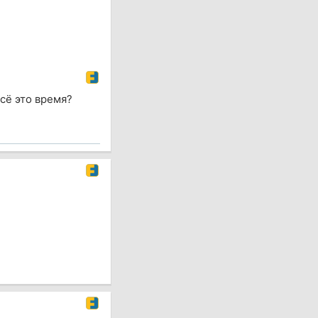
всё это время?